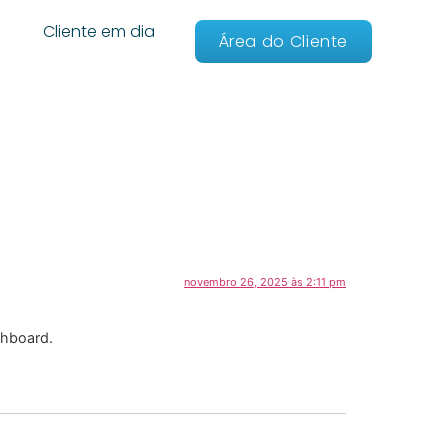
Cliente em dia
Área do Cliente
novembro 26, 2025 às 2:11 pm
shboard.