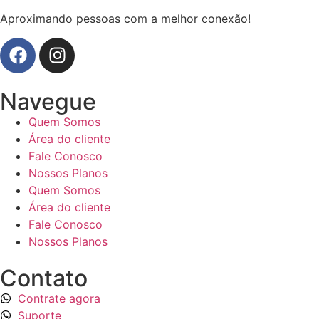
Aproximando pessoas com a melhor conexão!
Navegue
Quem Somos
Área do cliente
Fale Conosco
Nossos Planos
Quem Somos
Área do cliente
Fale Conosco
Nossos Planos
Contato
Contrate agora
Suporte