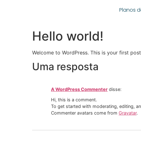
Planos d
Hello world!
Welcome to WordPress. This is your first post. 
Uma resposta
A WordPress Commenter
disse:
Hi, this is a comment.
To get started with moderating, editing, 
Commenter avatars come from
Gravatar
.