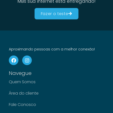
Fazer o teste
Aproximando pessoas com a melhor conexão!
Navegue
Quem Somos
Área do cliente
Fale Conosco