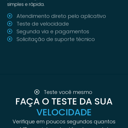
Atendimento direto pelo aplicativo
Teste de velocidade
Segunda via e pagamentos
Solicitação de suporte técnico
Teste você mesmo
FAÇA O TESTE DA SUA
VELOCIDADE
Verifique em poucos segundos quantos
MBs sua internet está entregando!