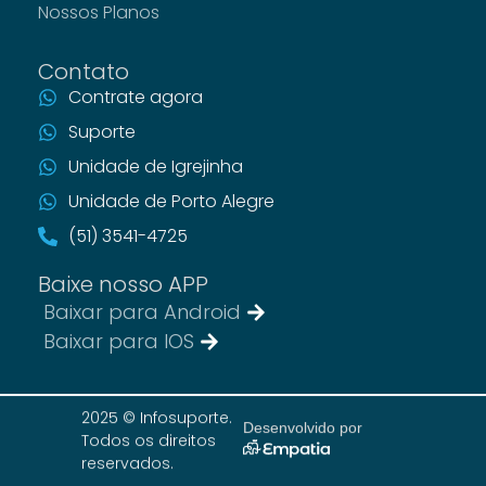
Nossos Planos
Contato
Contrate agora
Suporte
Unidade de Igrejinha
Unidade de Porto Alegre
(51) 3541-4725
Baixe nosso APP
Baixar para Android
Baixar para IOS
2025 © Infosuporte.
Desenvolvido por
Todos os direitos
reservados.