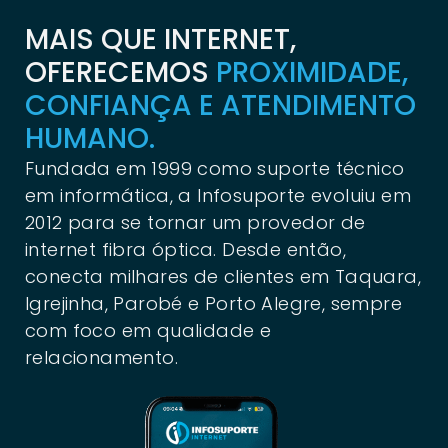
MAIS QUE INTERNET,
OFERECEMOS
PROXIMIDADE,
CONFIANÇA E ATENDIMENTO
HUMANO.
Fundada em 1999 como suporte técnico
em informática, a Infosuporte evoluiu em
2012 para se tornar um provedor de
internet fibra óptica. Desde então,
conecta milhares de clientes em Taquara,
Igrejinha, Parobé e Porto Alegre, sempre
com foco em qualidade e
relacionamento.