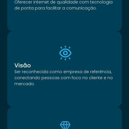
Oferecer internet de qualidade com tecnologia
de ponta para facilitar a comunicação.
Visão
Ser reconhecida como empresa de referência,
conectando pessoas com foco no cliente e no
mercado.