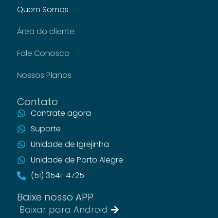
Quem Somos
Área do cliente
Fale Conosco
Nossos Planos
Contato
Contrate agora
Suporte
Unidade de Igrejinha
Unidade de Porto Alegre
(51) 3541-4725
Baixe nosso APP
Baixar para Android