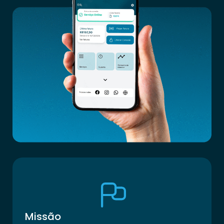
Missão