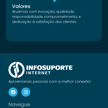
Valores
Atuamos com inovação, qualidade,
responsabilidade, comprometimento e
dedicação à satisfação dos clientes.
Aproximando pessoas com a melhor conexão!
Navegue