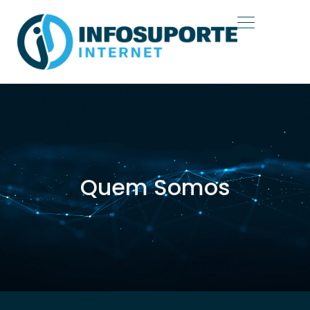
Quem Somos