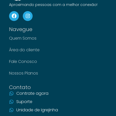
Aproximando pessoas com a melhor conexão!
Navegue
Quem Somos
Área do cliente
Fale Conosco
Nossos Planos
Contato
Contrate agora
Suporte
Unidade de Igrejinha