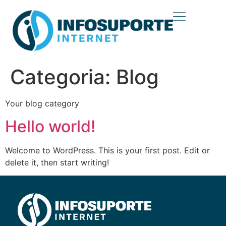
Categoria:
Blog
Your blog category
Hello world!
Welcome to WordPress. This is your first post. Edit or
delete it, then start writing!